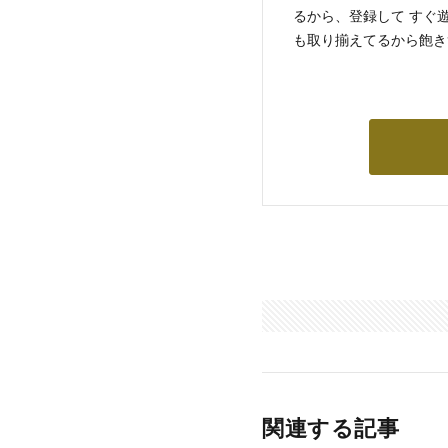
るから、登録して すぐ
も取り揃えてるから飽き
関連する記事