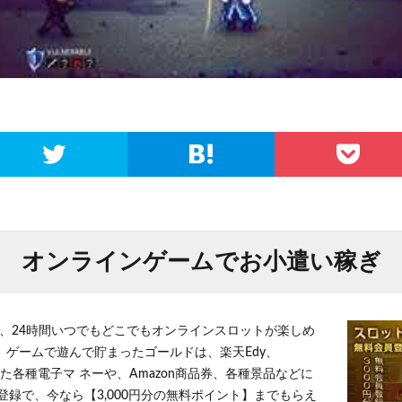
オンラインゲームでお小遣い稼ぎ
、24時間いつでもどこでもオンラインスロットが楽しめ
 ゲームで遊んで貯まったゴールドは、楽天Edy、
とした各種電子マ ネーや、Amazon商品券、各種景品などに
登録で、今なら【3,000円分の無料ポイント】までもらえ