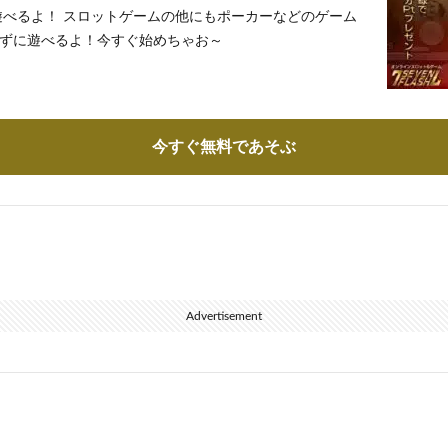
遊べるよ！ スロットゲームの他にもポーカーなどのゲーム
ずに遊べるよ！今すぐ始めちゃお～
今すぐ無料であそぶ
Advertisement