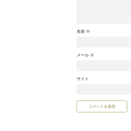
名前
※
メール
※
サイト