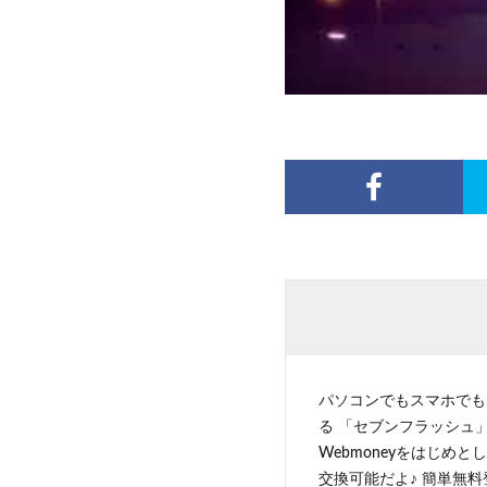
パソコンでもスマホでも
る 「セブンフラッシュ」
Webmoneyをはじめ
交換可能だよ♪ 簡単無料