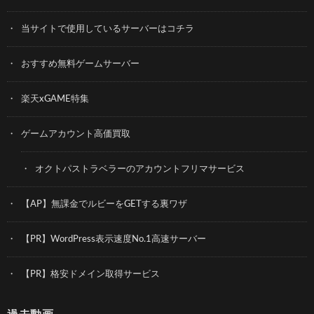
当サイトで使用しているサーバーはコチラ
おすすめ無料ゲームサーバー
楽天xGAME特集
ゲームアカウント高価買取
オクトパストラベラーのアカウントフリマサービス
【AP】無課金でルビーをGETする裏ワザ
【PR】WordPress表示速度No.1高速サーバー
【PR】格安ドメイン取得サービス