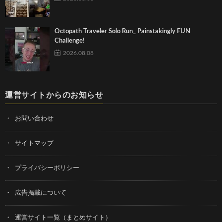
Octopath Traveler Solo Run_ Painstakingly FUN
Challenge!
2026.08.08
運営サイトからのお知らせ
お問い合わせ
サイトマップ
プライバシーポリシー
広告掲載について
運営サイト一覧（まとめサイト）