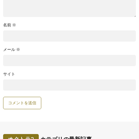
名前
※
メール
※
サイト