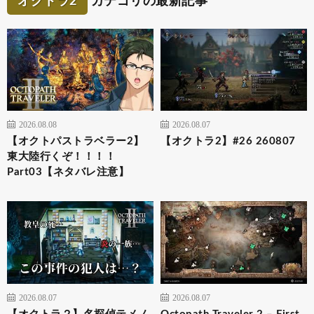
オクトラ2
カテゴリの最新記事
2026.08.08
2026.08.07
【オクトパストラベラー2】
【オクトラ2】#26 260807
東大陸行くぞ！！！！
Part03【ネタバレ注意】
2026.08.07
2026.08.07