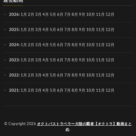
過去動画
2026
:
1月
2月
3月
4月
5月
6月
7月
8月
9月
10月
11月
12月
2025
:
1月
2月
3月
4月
5月
6月
7月
8月
9月
10月
11月
12月
2024
:
1月
2月
3月
4月
5月
6月
7月
8月
9月
10月
11月
12月
2023
:
1月
2月
3月
4月
5月
6月
7月
8月
9月
10月
11月
12月
2022
:
1月
2月
3月
4月
5月
6月
7月
8月
9月
10月
11月
12月
2021
:
1月
2月
3月
4月
5月
6月
7月
8月
9月
10月
11月
12月
© Copyright 2026
オクトパストラベラー大陸の覇者【オクトラ】動画まと
め
.