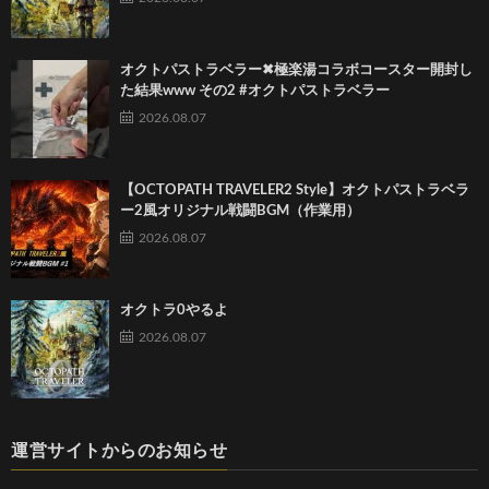
オクトパストラベラー✖︎極楽湯コラボコースター開封し
た結果www その2 #オクトパストラベラー
2026.08.07
【OCTOPATH TRAVELER2 Style】オクトパストラベラ
ー2風オリジナル戦闘BGM（作業用）
2026.08.07
オクトラ0やるよ
2026.08.07
運営サイトからのお知らせ