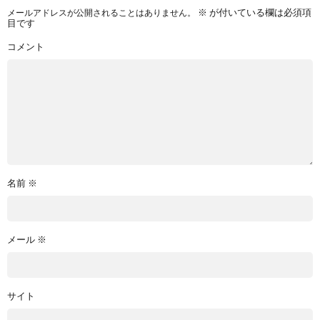
メールアドレスが公開されることはありません。
※
が付いている欄は必須項
目です
コメント
名前
※
メール
※
サイト