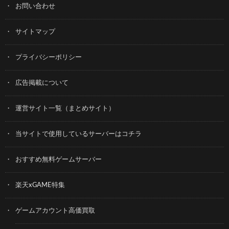
お問い合わせ
サイトマップ
プライバシーポリシー
広告掲載について
運営サイト一覧（まとめサイト）
当サイトで使用しているサーバーはコチラ
おすすめ無料ゲームサーバー
楽天xGAME特集
ゲームアカウント高価買取