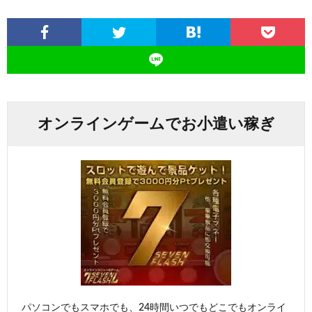
オンラインゲームでお小遣い稼ぎ
パソコンでもスマホでも、24時間いつでもどこでもオンライ