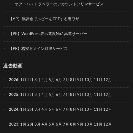
オクトパストラベラーのアカウントフリマサービス
【AP】無課金でルビーをGETする裏ワザ
【PR】WordPress表示速度No.1高速サーバー
【PR】格安ドメイン取得サービス
過去動画
2026
:
1月
2月
3月
4月
5月
6月
7月
8月
9月
10月
11月
12月
2025
:
1月
2月
3月
4月
5月
6月
7月
8月
9月
10月
11月
12月
2024
:
1月
2月
3月
4月
5月
6月
7月
8月
9月
10月
11月
12月
2023
:
1月
2月
3月
4月
5月
6月
7月
8月
9月
10月
11月
12月