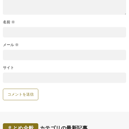
名前
※
メール
※
サイト
まとめ全般
カテゴリの最新記事