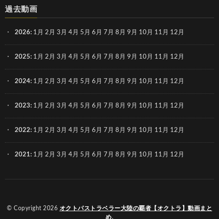
過去動画
2026
:
1月
2月
3月
4月
5月
6月
7月
8月
9月
10月
11月
12月
2025
:
1月
2月
3月
4月
5月
6月
7月
8月
9月
10月
11月
12月
2024
:
1月
2月
3月
4月
5月
6月
7月
8月
9月
10月
11月
12月
2023
:
1月
2月
3月
4月
5月
6月
7月
8月
9月
10月
11月
12月
2022
:
1月
2月
3月
4月
5月
6月
7月
8月
9月
10月
11月
12月
2021
:
1月
2月
3月
4月
5月
6月
7月
8月
9月
10月
11月
12月
© Copyright 2026
オクトパストラベラー大陸の覇者【オクトラ】動画まと
め
.