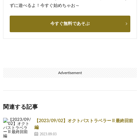
ずに遊べるよ！今すぐ始めちゃお～
今すぐ無料であそぶ
Advertisement
関連する記事
【2023/09/02】オクトパストラベラー II 最終回前
編
2023.09.03