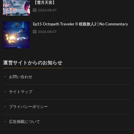
【雪月天音】
2026.08.07
Ep15 Octopath Traveler II 歧路旅人2 | No Commentary
2026.08.07
運営サイトからのお知らせ
お問い合わせ
サイトマップ
プライバシーポリシー
広告掲載について