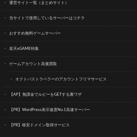
運営サイト一覧（まとめサイト）
当サイトで使用しているサーバーはコチラ
おすすめ無料ゲームサーバー
楽天xGAME特集
ゲームアカウント高価買取
オクトパストラベラーのアカウントフリマサービス
【AP】無課金でルビーをGETする裏ワザ
【PR】WordPress表示速度No.1高速サーバー
【PR】格安ドメイン取得サービス