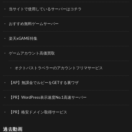
当サイトで使用しているサーバーはコチラ
おすすめ無料ゲームサーバー
楽天xGAME特集
ゲームアカウント高価買取
オクトパストラベラーのアカウントフリマサービス
【AP】無課金でルビーをGETする裏ワザ
【PR】WordPress表示速度No.1高速サーバー
【PR】格安ドメイン取得サービス
過去動画