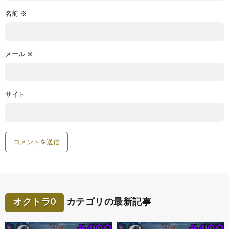
名前
※
メール
※
サイト
オクトラ0
カテゴリの最新記事