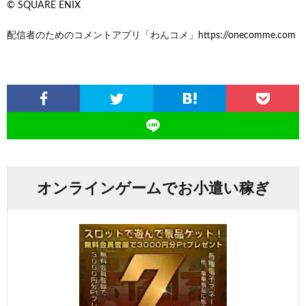
© SQUARE ENIX
配信者のためのコメントアプリ「わんコメ」https://onecomme.com
オンラインゲームでお小遣い稼ぎ