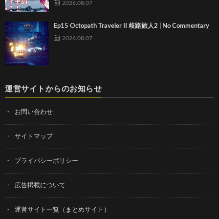
2026.08.07
Ep15 Octopath Traveler II 歧路旅人2 | No Commentary
2026.08.07
運営サイトからのお知らせ
お問い合わせ
サイトマップ
プライバシーポリシー
広告掲載について
運営サイト一覧（まとめサイト）