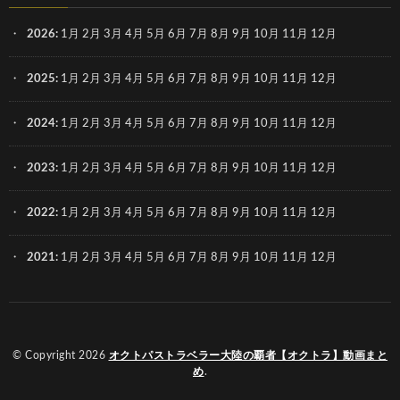
2026
:
1月
2月
3月
4月
5月
6月
7月
8月
9月
10月
11月
12月
2025
:
1月
2月
3月
4月
5月
6月
7月
8月
9月
10月
11月
12月
2024
:
1月
2月
3月
4月
5月
6月
7月
8月
9月
10月
11月
12月
2023
:
1月
2月
3月
4月
5月
6月
7月
8月
9月
10月
11月
12月
2022
:
1月
2月
3月
4月
5月
6月
7月
8月
9月
10月
11月
12月
2021
:
1月
2月
3月
4月
5月
6月
7月
8月
9月
10月
11月
12月
© Copyright 2026
オクトパストラベラー大陸の覇者【オクトラ】動画まと
め
.