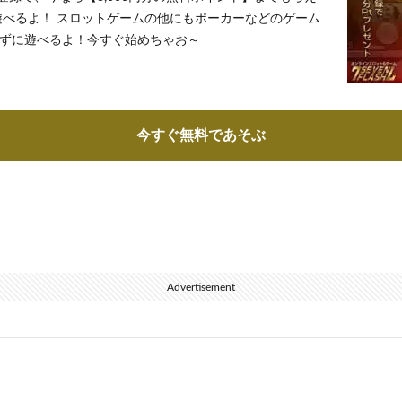
遊べるよ！ スロットゲームの他にもポーカーなどのゲーム
ずに遊べるよ！今すぐ始めちゃお～
今すぐ無料であそぶ
Advertisement