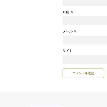
名前
※
メール
※
サイト