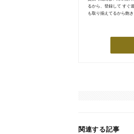
るから、登録して すぐ
も取り揃えてるから飽き
関連する記事