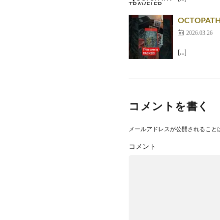
OCTOPATH TR
2026.03.26
[…]
コメントを書く
メールアドレスが公開されること
コメント