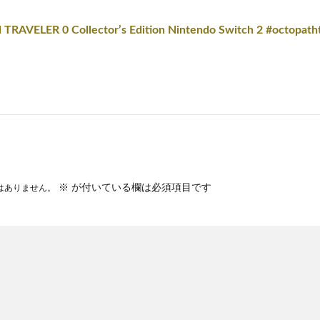
AVELER 0 Collector’s Edition Nintendo Switch 2 #octopatht
※
が付いている欄は必須項目です
はありません。