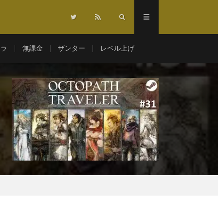
マラ
無課金
ザンター
レベル上げ