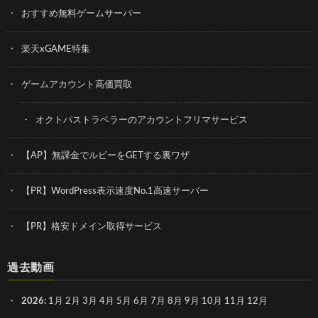
おすすめ無料ゲームサーバー
楽天xGAME特集
ゲームアカウント高価買取
オクトパストラベラーのアカウントフリマサービス
【AP】無課金でルビーをGETする裏ワザ
【PR】WordPress表示速度No.1高速サーバー
【PR】格安ドメイン取得サービス
過去動画
2026
:
1月
2月
3月
4月
5月
6月
7月
8月
9月
10月
11月
12月