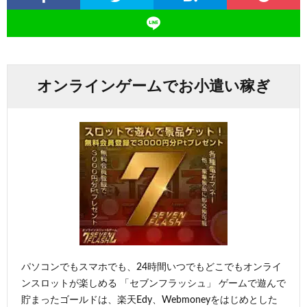
オンラインゲームでお小遣い稼ぎ
パソコンでもスマホでも、24時間いつでもどこでもオンライ
ンスロットが楽しめる 「セブンフラッシュ」 ゲームで遊んで
貯まったゴールドは、楽天Edy、Webmoneyをはじめとした