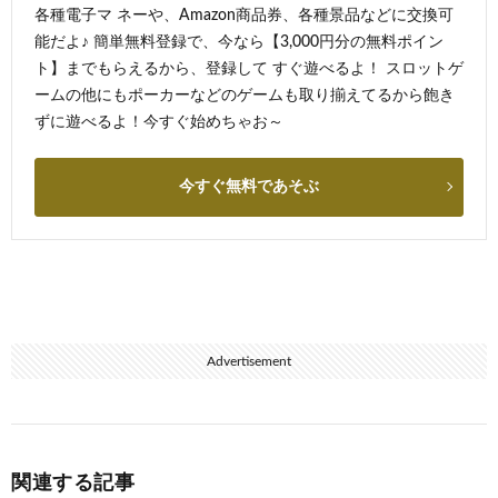
各種電子マ ネーや、Amazon商品券、各種景品などに交換可
能だよ♪ 簡単無料登録で、今なら【3,000円分の無料ポイン
ト】までもらえるから、登録して すぐ遊べるよ！ スロットゲ
ームの他にもポーカーなどのゲームも取り揃えてるから飽き
ずに遊べるよ！今すぐ始めちゃお～
今すぐ無料であそぶ
Advertisement
関連する記事