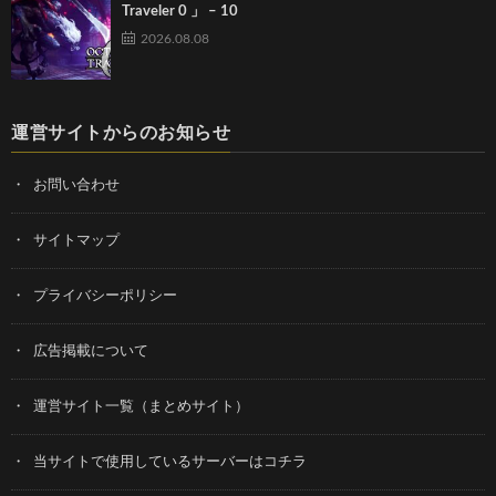
Traveler 0 」 – 10
2026.08.08
運営サイトからのお知らせ
お問い合わせ
サイトマップ
プライバシーポリシー
広告掲載について
運営サイト一覧（まとめサイト）
当サイトで使用しているサーバーはコチラ