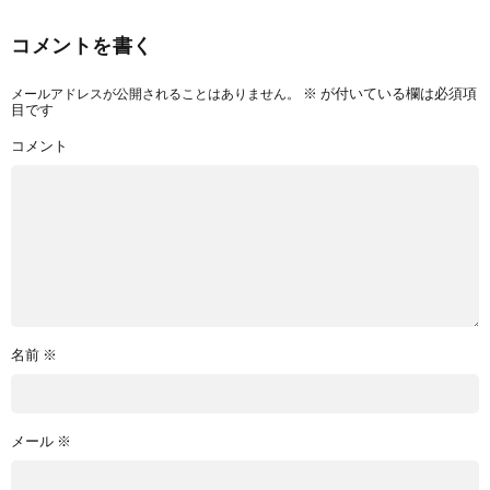
コメントを書く
メールアドレスが公開されることはありません。
※
が付いている欄は必須項
目です
コメント
名前
※
メール
※