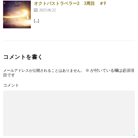
オクトパストラベラー2 3周目 ＃9
2025.06.22
[…]
コメントを書く
メールアドレスが公開されることはありません。
※
が付いている欄は必須項
目です
コメント