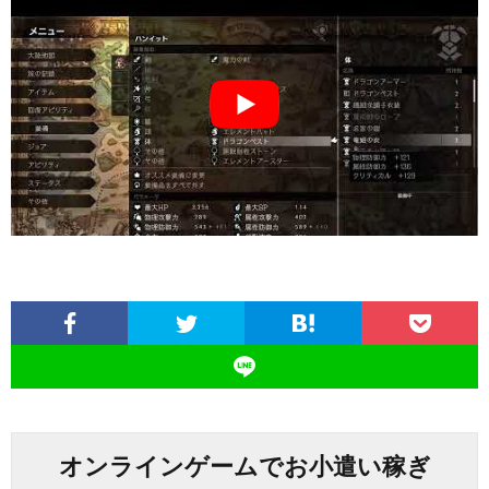
オンラインゲームでお小遣い稼ぎ