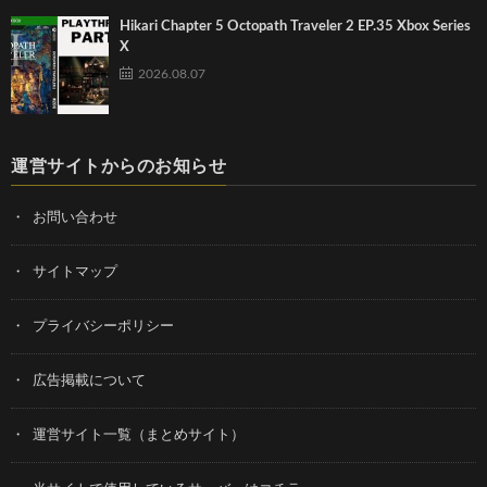
Hikari Chapter 5 Octopath Traveler 2 EP.35 Xbox Series
X
2026.08.07
運営サイトからのお知らせ
お問い合わせ
サイトマップ
プライバシーポリシー
広告掲載について
運営サイト一覧（まとめサイト）