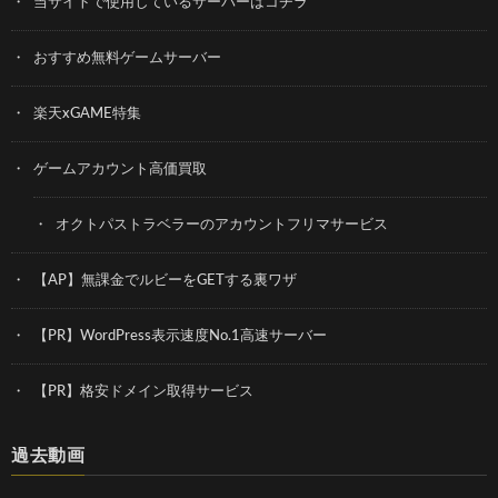
当サイトで使用しているサーバーはコチラ
おすすめ無料ゲームサーバー
楽天xGAME特集
ゲームアカウント高価買取
オクトパストラベラーのアカウントフリマサービス
【AP】無課金でルビーをGETする裏ワザ
【PR】WordPress表示速度No.1高速サーバー
【PR】格安ドメイン取得サービス
過去動画