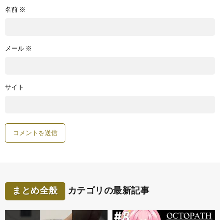
名前
※
メール
※
サイト
まとめ全般
カテゴリの最新記事