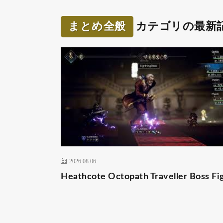
まとめ全般
カテゴリの最新
2026.08.06
Heathcote Octopath Traveller Boss Fi