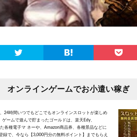
オンラインゲームでお小遣い稼ぎ
、24時間いつでもどこでもオンラインスロットが楽しめ
 ゲームで遊んで貯まったゴールドは、楽天Edy、
とした各種電子マ ネーや、Amazon商品券、各種景品などに
登録で、今なら【3,000円分の無料ポイント】までもらえ