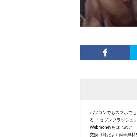
パソコンでもスマホでも
る 「セブンフラッシュ」
Webmoneyをはじめ
交換可能だよ♪ 簡単無料