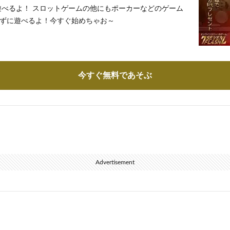
遊べるよ！ スロットゲームの他にもポーカーなどのゲーム
ずに遊べるよ！今すぐ始めちゃお～
今すぐ無料であそぶ
Advertisement