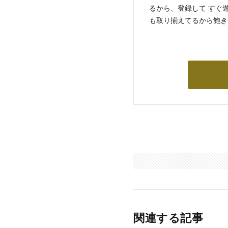
るから、登録して すぐ
も取り揃えてるから飽き
関連する記事