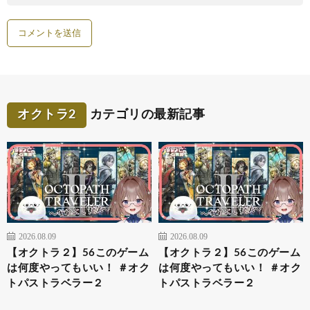
オクトラ2
カテゴリの最新記事
2026.08.09
2026.08.09
【オクトラ２】56このゲーム
【オクトラ２】56このゲーム
は何度やってもいい！ ＃オク
は何度やってもいい！ ＃オク
トパストラベラー２
トパストラベラー２