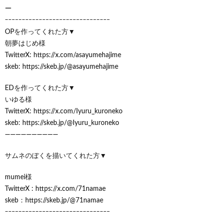
ー
ｰｰｰｰｰｰｰｰｰｰｰｰｰｰｰｰｰｰｰｰｰｰｰｰｰｰｰｰｰｰｰ
OPを作ってくれた方▼
朝夢はじめ様
TwitterX: https://x.com/asayumehajime
skeb: https://skeb.jp/@asayumehajime
EDを作ってくれた方▼
いゆる様
TwitterX: https://x.com/Iyuru_kuroneko
skeb: https://skeb.jp/@Iyuru_kuroneko
——————————
サムネのぼくを描いてくれた方▼
mumei様
TwitterX : https://x.com/71namae
skeb：https://skeb.jp/@71namae
ｰｰｰｰｰｰｰｰｰｰｰｰｰｰｰｰｰｰｰｰｰｰｰｰｰｰｰｰｰｰｰ