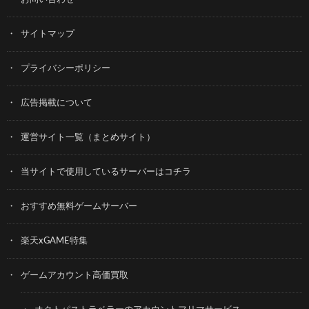
サイトマップ
プライバシーポリシー
広告掲載について
運営サイト一覧（まとめサイト）
当サイトで使用しているサーバーはコチラ
おすすめ無料ゲームサーバー
楽天xGAME特集
ゲームアカウント高価買取