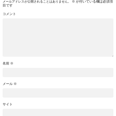
メールアドレスが公開されることはありません。
※
が付いている欄は必須項
目です
コメント
名前
※
メール
※
サイト