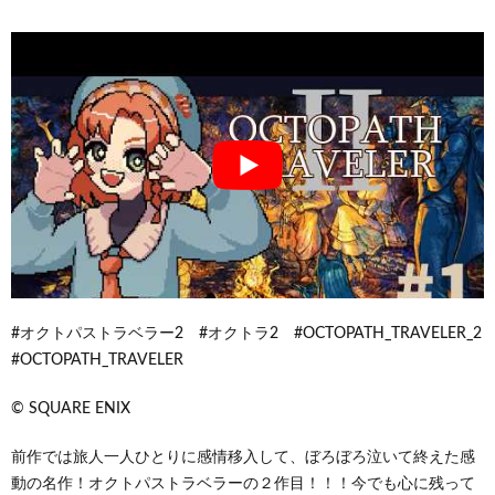
#オクトパストラベラー2 #オクトラ2 #OCTOPATH_TRAVELER_2
#OCTOPATH_TRAVELER
© SQUARE ENIX
前作では旅人一人ひとりに感情移入して、ぼろぼろ泣いて終えた感
動の名作！オクトパストラベラーの２作目！！！今でも心に残って