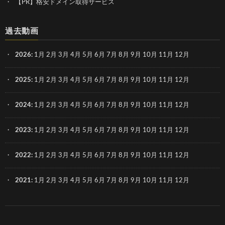
【PR】格安ドメイン取得サービス
過去動画
2026
:
1月
2月
3月
4月
5月
6月
7月
8月
9月
10月
11月
12月
2025
:
1月
2月
3月
4月
5月
6月
7月
8月
9月
10月
11月
12月
2024
:
1月
2月
3月
4月
5月
6月
7月
8月
9月
10月
11月
12月
2023
:
1月
2月
3月
4月
5月
6月
7月
8月
9月
10月
11月
12月
2022
:
1月
2月
3月
4月
5月
6月
7月
8月
9月
10月
11月
12月
2021
:
1月
2月
3月
4月
5月
6月
7月
8月
9月
10月
11月
12月