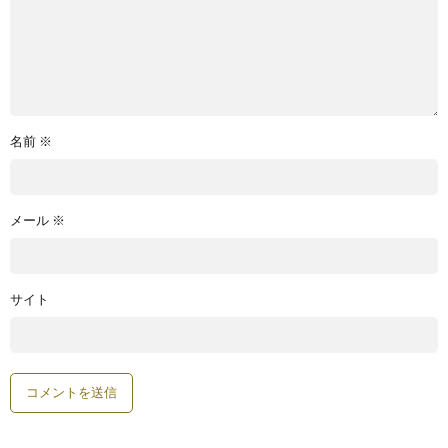
名前
※
メール
※
サイト