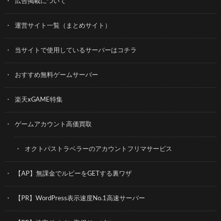
広告掲載について
運営サイト一覧（まとめサイト）
当サイトで使用しているサーバーはコチラ
おすすめ無料ゲームサーバー
楽天xGAME特集
ゲームアカウント高価買取
オクトパストラベラーのアカウントフリマサービス
【AP】無課金でルビーをGETする裏ワザ
【PR】WordPress表示速度No.1高速サーバー