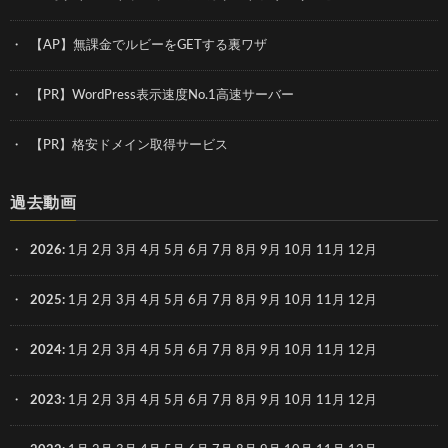
【AP】無課金でルビーをGETする裏ワザ
【PR】WordPress表示速度No.1高速サーバー
【PR】格安ドメイン取得サービス
過去動画
2026
:
1月
2月
3月
4月
5月
6月
7月
8月
9月
10月
11月
12月
2025
:
1月
2月
3月
4月
5月
6月
7月
8月
9月
10月
11月
12月
2024
:
1月
2月
3月
4月
5月
6月
7月
8月
9月
10月
11月
12月
2023
:
1月
2月
3月
4月
5月
6月
7月
8月
9月
10月
11月
12月