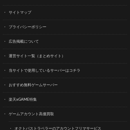
サイトマップ
プライバシーポリシー
広告掲載について
運営サイト一覧（まとめサイト）
当サイトで使用しているサーバーはコチラ
おすすめ無料ゲームサーバー
楽天xGAME特集
ゲームアカウント高価買取
オクトパストラベラーのアカウントフリマサービス