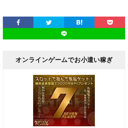
オンラインゲームでお小遣い稼ぎ