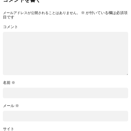
コメントを書く
メールアドレスが公開されることはありません。
※
が付いている欄は必須項
目です
コメント
名前
※
メール
※
サイト