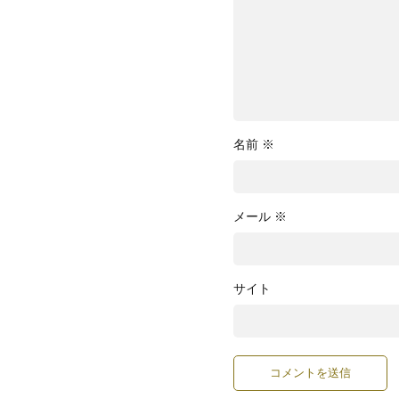
名前
※
メール
※
サイト