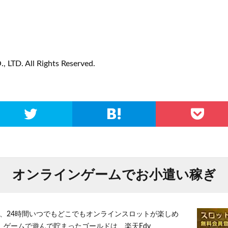
LTD. All Rights Reserved.
オンラインゲームでお小遣い稼ぎ
、24時間いつでもどこでもオンラインスロットが楽しめ
 ゲームで遊んで貯まったゴールドは、楽天Edy、