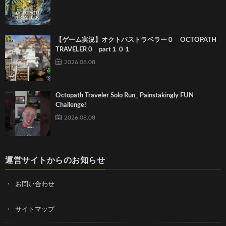
【ゲーム実況】オクトパストラベラー０ OCTOPATH
TRAVELER 0 part１０１
2026.08.08
Octopath Traveler Solo Run_ Painstakingly FUN
Challenge!
2026.08.08
運営サイトからのお知らせ
お問い合わせ
サイトマップ