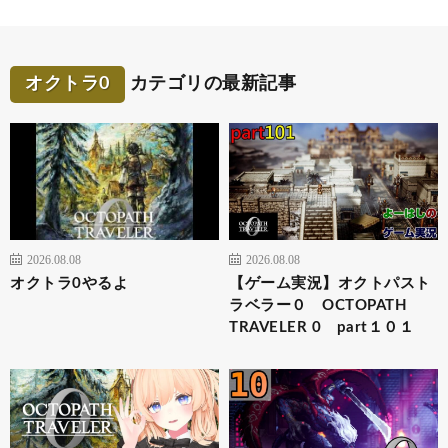
オクトラ0
カテゴリの最新記事
2026.08.08
2026.08.08
オクトラ0やるよ
【ゲーム実況】オクトパスト
ラベラー０ OCTOPATH
TRAVELER 0 part１０１