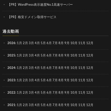
【PR】WordPress表示速度No.1高速サーバー
【PR】格安ドメイン取得サービス
過去動画
2026
:
1月
2月
3月
4月
5月
6月
7月
8月
9月
10月
11月
12月
2025
:
1月
2月
3月
4月
5月
6月
7月
8月
9月
10月
11月
12月
2024
:
1月
2月
3月
4月
5月
6月
7月
8月
9月
10月
11月
12月
2023
:
1月
2月
3月
4月
5月
6月
7月
8月
9月
10月
11月
12月
2022
:
1月
2月
3月
4月
5月
6月
7月
8月
9月
10月
11月
12月
2021
:
1月
2月
3月
4月
5月
6月
7月
8月
9月
10月
11月
12月