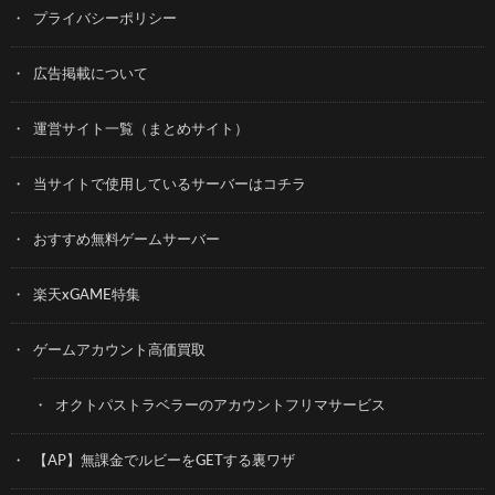
プライバシーポリシー
広告掲載について
運営サイト一覧（まとめサイト）
当サイトで使用しているサーバーはコチラ
おすすめ無料ゲームサーバー
楽天xGAME特集
ゲームアカウント高価買取
オクトパストラベラーのアカウントフリマサービス
【AP】無課金でルビーをGETする裏ワザ