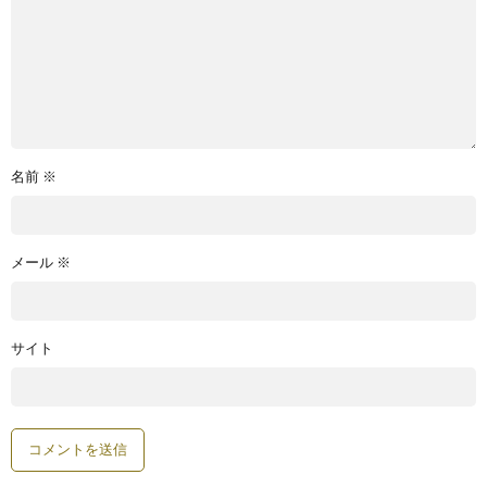
名前
※
メール
※
サイト