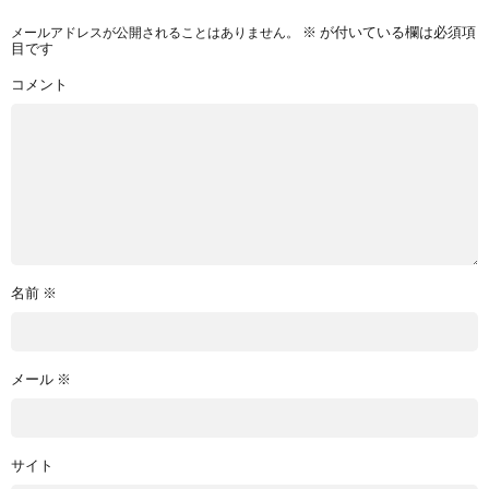
メールアドレスが公開されることはありません。
※
が付いている欄は必須項
目です
コメント
名前
※
メール
※
サイト