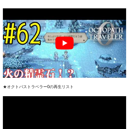
★オクトパストラベラー0の再生リスト