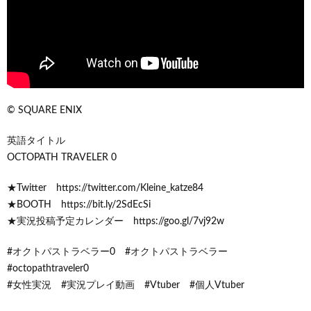
© SQUARE ENIX
英語タイトル
OCTOPATH TRAVELER 0
★Twitter https://twitter.com/Kleine_katze84
★BOOTH https://bit.ly/2SdEcSi
★実況投稿予定カレンダー https://goo.gl/7vj92w
#オクトパストラベラー0 #オクトパストラベラー
#octopathtraveler0
#女性実況 #実況プレイ動画 #Vtuber #個人Vtuber