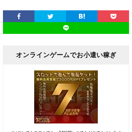
オンラインゲームでお小遣い稼ぎ