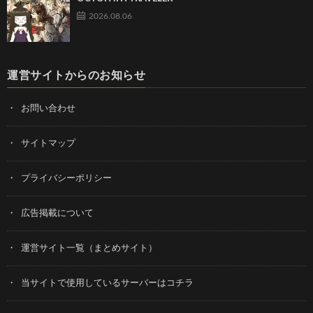
2026.08.06
運営サイトからのお知らせ
お問い合わせ
サイトマップ
プライバシーポリシー
広告掲載について
運営サイト一覧（まとめサイト）
当サイトで使用しているサーバーはコチラ