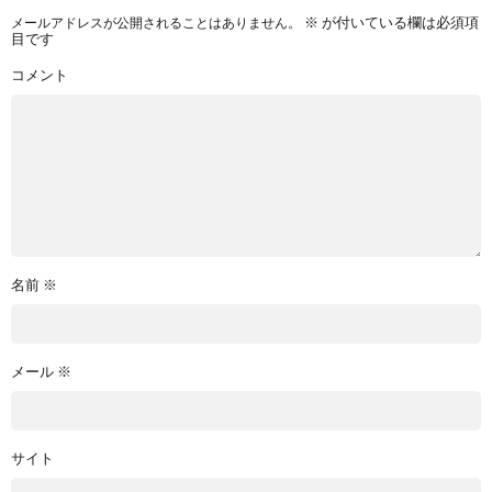
メールアドレスが公開されることはありません。
※
が付いている欄は必須項
目です
コメント
名前
※
メール
※
サイト