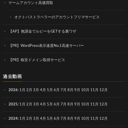
ゲームアカウント高価買取
オクトパストラベラーのアカウントフリマサービス
【AP】無課金でルビーをGETする裏ワザ
【PR】WordPress表示速度No.1高速サーバー
【PR】格安ドメイン取得サービス
過去動画
2026
:
1月
2月
3月
4月
5月
6月
7月
8月
9月
10月
11月
12月
2025
:
1月
2月
3月
4月
5月
6月
7月
8月
9月
10月
11月
12月
2024
:
1月
2月
3月
4月
5月
6月
7月
8月
9月
10月
11月
12月