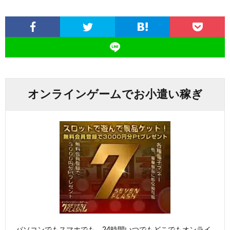
オンラインゲームでお小遣い稼ぎ
パソコンでもスマホでも、24時間いつでもどこでもオンライ