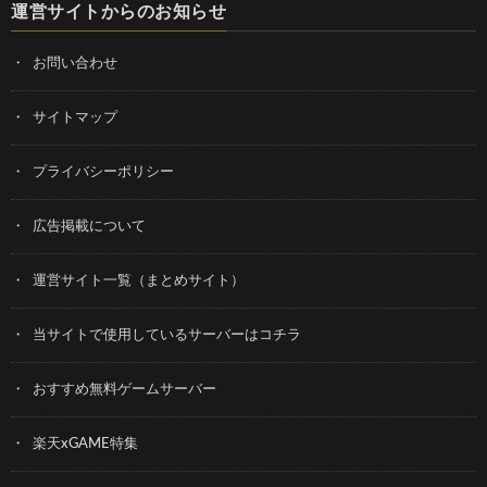
運営サイトからのお知らせ
お問い合わせ
サイトマップ
プライバシーポリシー
広告掲載について
運営サイト一覧（まとめサイト）
当サイトで使用しているサーバーはコチラ
おすすめ無料ゲームサーバー
楽天xGAME特集